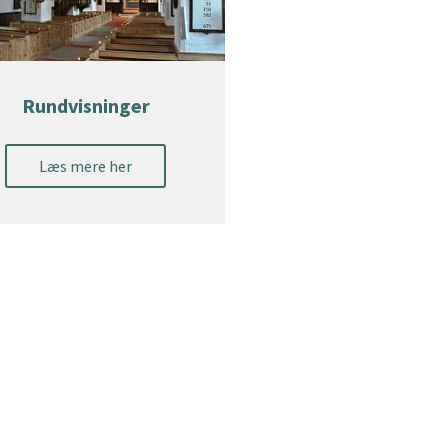
Rundvisninger
Læs mere her