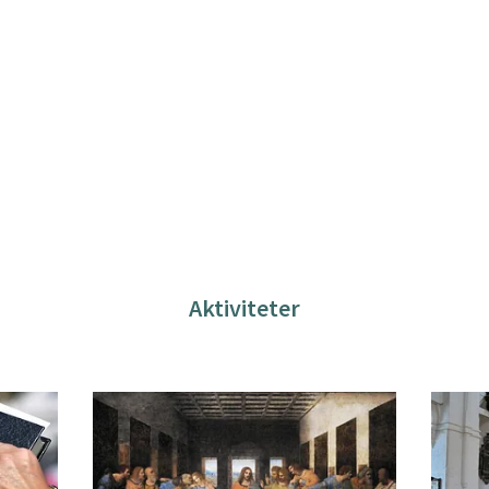
Aktiviteter