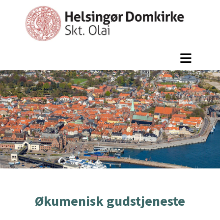
Økumenisk gudstjeneste