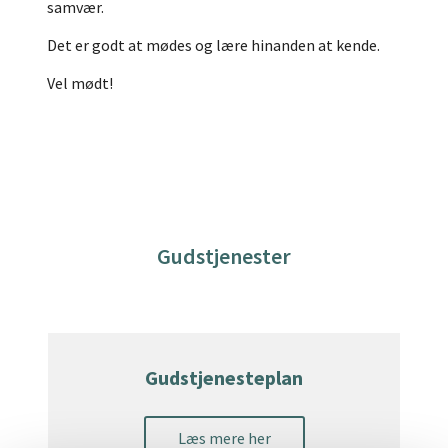
samvær.
Det er godt at mødes og lære hinanden at kende.
Vel mødt!
Gudstjenester
Gudstjenesteplan
Læs mere her