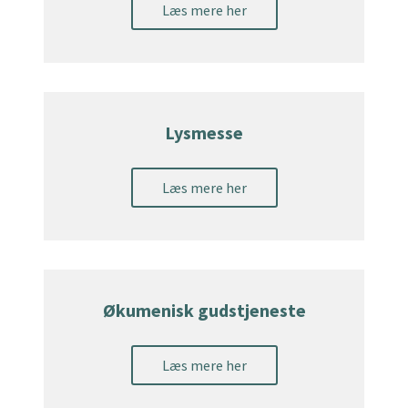
Læs mere her
Lysmesse
Læs mere her
Økumenisk gudstjeneste
Læs mere her