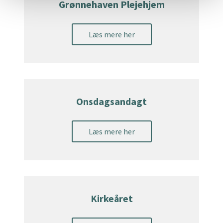
Grønnehaven Plejehjem
Læs mere her
Onsdagsandagt
Læs mere her
Kirkeåret