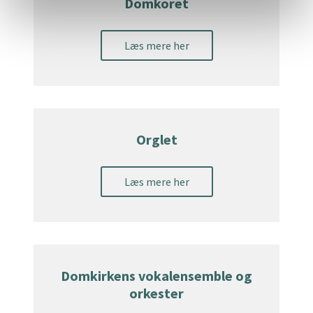
Domkoret
Læs mere her
Orglet
Læs mere her
Domkirkens vokalensemble og
orkester