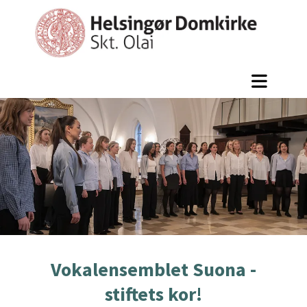
Vokalensemblet Suona -
stiftets kor!